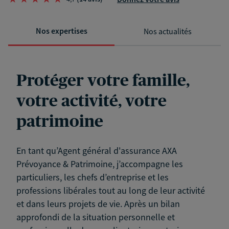
Nos expertises
Nos actualités
Protéger votre famille,
votre activité, votre
patrimoine
En tant qu’Agent général d'assurance AXA
Prévoyance & Patrimoine, j’accompagne les
particuliers, les chefs d’entreprise et les
professions libérales tout au long de leur activité
et dans leurs projets de vie. Après un bilan
approfondi de la situation personnelle et