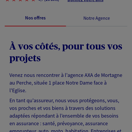
Nos offres
Notre Agence
À vos côtés, pour tous vos
projets
Venez nous rencontrer à l'agence AXA de Mortagne
au Perche, située 1 place Notre Dame face à
l'Eglise.
En tant qu'assureur, nous vous protégeons, vous,
vos proches et vos biens à travers des solutions
adaptées répondant à l'ensemble de vos besoins
en assurance : santé, prévoyance, assurance
emprunteur, auto, moto, habitation, Entreprises et