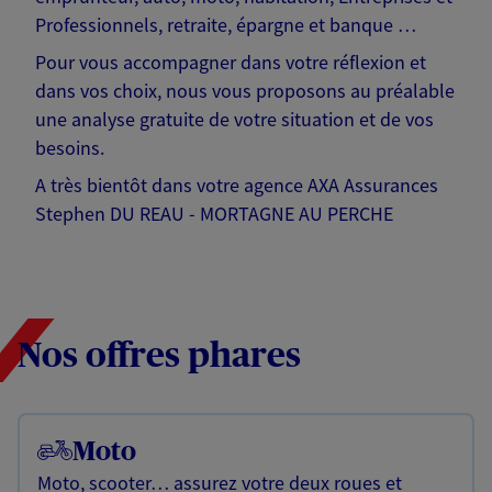
Professionnels, retraite, épargne et banque …
Pour vous accompagner dans votre réflexion et
dans vos choix, nous vous proposons au préalable
une analyse gratuite de votre situation et de vos
besoins.
A très bientôt dans votre agence AXA Assurances
Stephen DU REAU - MORTAGNE AU PERCHE
Nos offres phares
Moto
Moto, scooter… assurez votre deux roues et