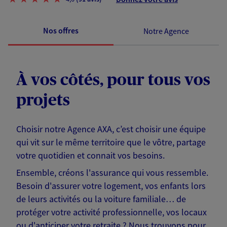
Nos offres
Notre Agence
À vos côtés, pour tous vos
projets
Choisir notre Agence AXA, c’est choisir une équipe
qui vit sur le même territoire que le vôtre, partage
votre quotidien et connait vos besoins.
Ensemble, créons l'assurance qui vous ressemble.
Besoin d'assurer votre logement, vos enfants lors
de leurs activités ou la voiture familiale… de
protéger votre activité professionnelle, vos locaux
ou d'anticiper votre retraite ? Nous trouvons pour