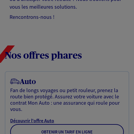
vous les meilleures solutions.
Rencontrons-nous !
Nos offres phares
Auto
Fan de longs voyages ou petit rouleur, prenez la
route bien protégé. Assurez votre voiture avec le
contrat Mon Auto : une assurance qui roule pour
vous.
Découvrir l'offre Auto
OBTENIR UN TARIF EN LIGNE