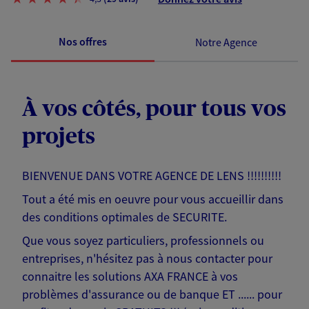
Nos offres
Notre Agence
À vos côtés, pour tous vos
projets
BIENVENUE DANS VOTRE AGENCE DE LENS !!!!!!!!!!
Tout a été mis en oeuvre pour vous accueillir dans
des conditions optimales de SECURITE.
Que vous soyez particuliers, professionnels ou
entreprises, n'hésitez pas à nous contacter pour
connaitre les solutions AXA FRANCE à vos
problèmes d'assurance ou de banque ET ...... pour