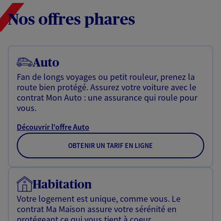
Nos offres phares
Auto
Fan de longs voyages ou petit rouleur, prenez la
route bien protégé. Assurez votre voiture avec le
contrat Mon Auto : une assurance qui roule pour
vous.
Découvrir l'offre Auto
OBTENIR UN TARIF EN LIGNE
Habitation
Votre logement est unique, comme vous. Le
contrat Ma Maison assure votre sérénité en
protégeant ce qui vous tient à coeur.