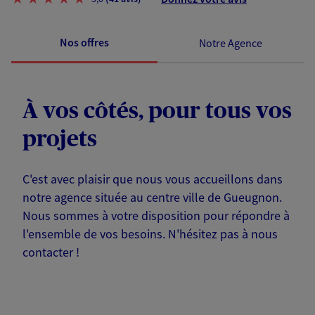
Nos offres
Notre Agence
À vos côtés, pour tous vos
projets
C'est avec plaisir que nous vous accueillons dans
notre agence située au centre ville de Gueugnon.
Nous sommes à votre disposition pour répondre à
l'ensemble de vos besoins. N'hésitez pas à nous
contacter !