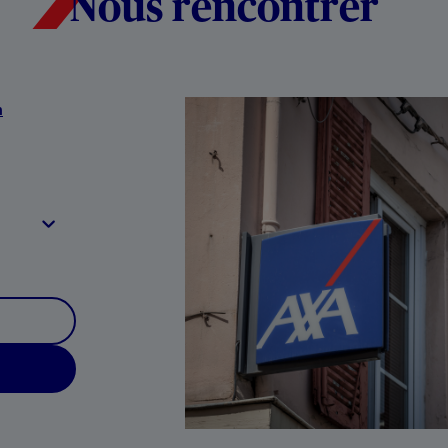
Nous rencontrer
n