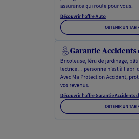
assurance qui roule pour vous.
Découvrir l'offre Auto
OBTENIR UN TARI
Garantie Accidents 
Bricoleuse, féru de jardinage, pât
lectrice… personne n'est à l'abri 
Avec Ma Protection Accident, proté
vos revenus.
Découvrir l'offre Garantie Accidents d
OBTENIR UN TARI