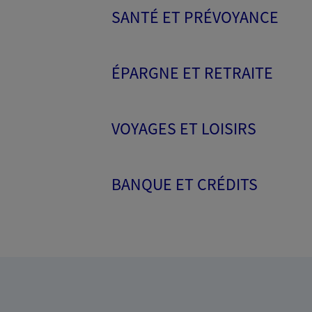
SANTÉ ET PRÉVOYANCE
ÉPARGNE ET RETRAITE
VOYAGES ET LOISIRS
BANQUE ET CRÉDITS