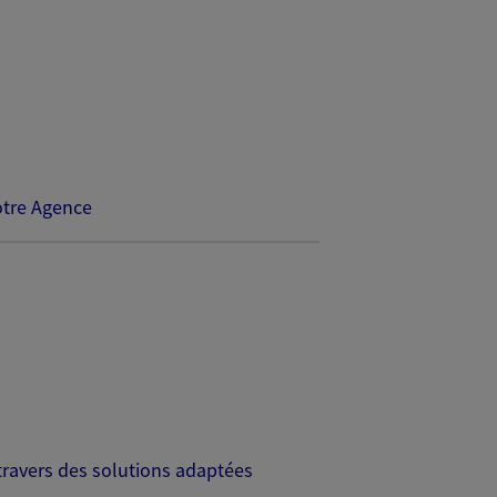
tre Agence
travers des solutions adaptées