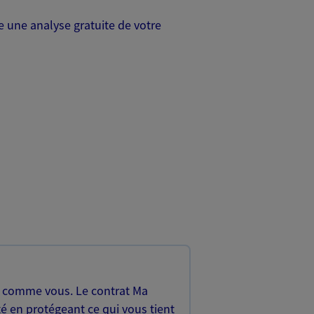
 une analyse gratuite de votre
, comme vous. Le contrat Ma
é en protégeant ce qui vous tient