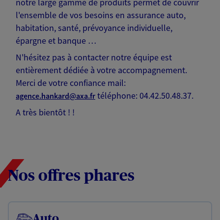
notre large gamme de produits permet de couvrir
l'ensemble de vos besoins en assurance auto,
habitation, santé, prévoyance individuelle,
épargne et banque …
N'hésitez pas à contacter notre équipe est
entièrement dédiée à votre accompagnement.
Merci de votre confiance mail:
téléphone: 04.42.50.48.37.
agence.hankard@axa.fr
A très bientôt ! !
Nos offres phares
Auto