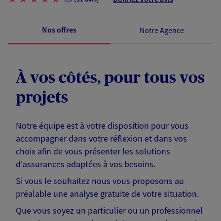
Nos offres
Notre Agence
À vos côtés, pour tous vos
projets
Notre équipe est à votre disposition pour vous
accompagner dans votre réflexion et dans vos
choix afin de vous présenter les solutions
d'assurances adaptées à vos besoins.
Si vous le souhaitez nous vous proposons au
préalable une analyse gratuite de votre situation.
Que vous soyez un particulier ou un professionnel