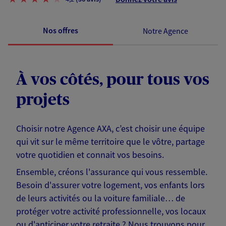
Nos offres
Notre Agence
À vos côtés, pour tous vos
projets
Choisir notre Agence AXA, c’est choisir une équipe
qui vit sur le même territoire que le vôtre, partage
votre quotidien et connait vos besoins.
Ensemble, créons l'assurance qui vous ressemble.
Besoin d'assurer votre logement, vos enfants lors
de leurs activités ou la voiture familiale… de
protéger votre activité professionnelle, vos locaux
ou d'anticiper votre retraite ? Nous trouvons pour