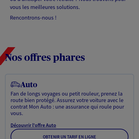
vous les meilleures solutions.
Rencontrons-nous !
Nos offres phares
Auto
Fan de longs voyages ou petit rouleur, prenez la
route bien protégé. Assurez votre voiture avec le
contrat Mon Auto : une assurance qui roule pour
vous.
Découvrir l'offre Auto
OBTENIR UN TARIF EN LIGNE