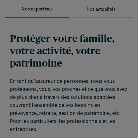
Nos expertises
Nos actualités
Protéger votre famille,
votre activité, votre
patrimoine
En tant qu'assureur de personnes, nous vous
protégeons, vous, vos proches et ce que vous avez
de plus cher à travers des solutions adaptées
couvrant l'ensemble de vos besoins en
prévoyance, retraite, gestion de patrimoine, etc.
Pour les particuliers, les professionnels et les
entreprises.