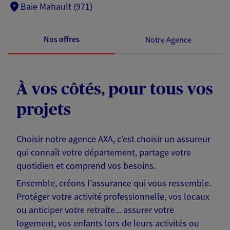
Baie Mahault (971)
Nos offres
Notre Agence
À vos côtés, pour tous vos
projets
Choisir notre agence AXA, c’est choisir un assureur
qui connaît votre département, partage votre
quotidien et comprend vos besoins.
Ensemble, créons l'assurance qui vous ressemble.
Protéger votre activité professionnelle, vos locaux
ou anticiper votre retraite... assurer votre
logement, vos enfants lors de leurs activités ou