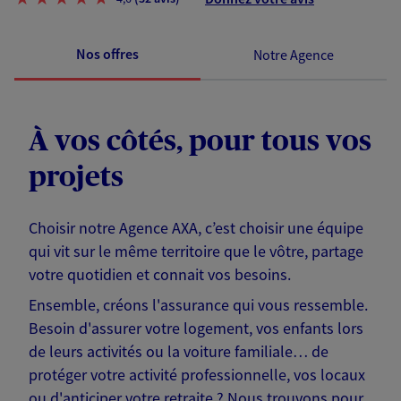
Nos offres
Notre Agence
À vos côtés, pour tous vos
projets
Choisir notre Agence AXA, c’est choisir une équipe
qui vit sur le même territoire que le vôtre, partage
votre quotidien et connait vos besoins.
Ensemble, créons l'assurance qui vous ressemble.
Besoin d'assurer votre logement, vos enfants lors
de leurs activités ou la voiture familiale… de
protéger votre activité professionnelle, vos locaux
ou d'anticiper votre retraite ? Nous trouvons pour