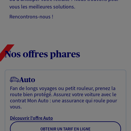
vous les meilleures solutions.
Rencontrons-nous !
Nos offres phares
Auto
Fan de longs voyages ou petit rouleur, prenez la
route bien protégé. Assurez votre voiture avec le
contrat Mon Auto : une assurance qui roule pour
vous.
Découvrir l'offre Auto
OBTENIR UN TARIF EN LIGNE