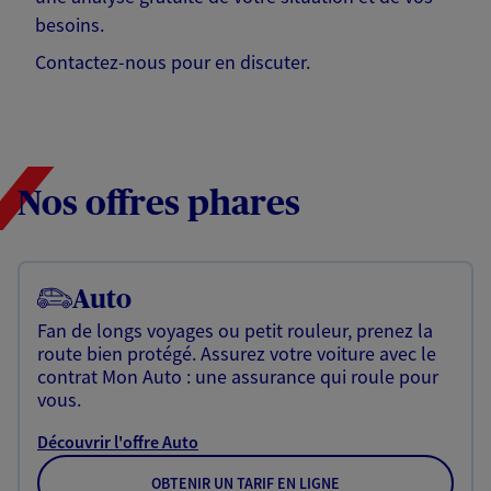
besoins.
Contactez-nous pour en discuter.
Nos offres phares
Auto
Fan de longs voyages ou petit rouleur, prenez la
route bien protégé. Assurez votre voiture avec le
contrat Mon Auto : une assurance qui roule pour
vous.
Découvrir l'offre Auto
OBTENIR UN TARIF EN LIGNE