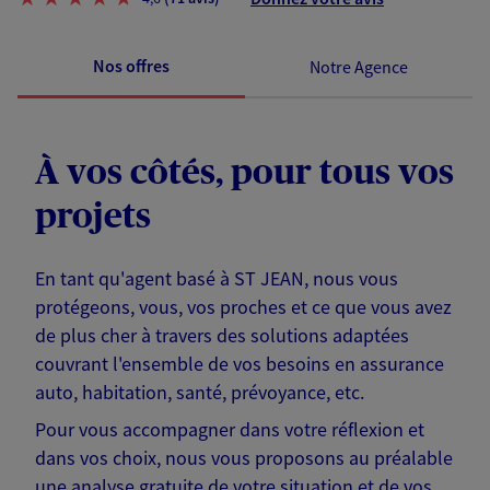
Nos offres
Notre Agence
À vos côtés, pour tous vos
projets
En tant qu'agent basé à ST JEAN, nous vous
protégeons, vous, vos proches et ce que vous avez
de plus cher à travers des solutions adaptées
couvrant l'ensemble de vos besoins en assurance
auto, habitation, santé, prévoyance, etc.
Pour vous accompagner dans votre réflexion et
dans vos choix, nous vous proposons au préalable
une analyse gratuite de votre situation et de vos