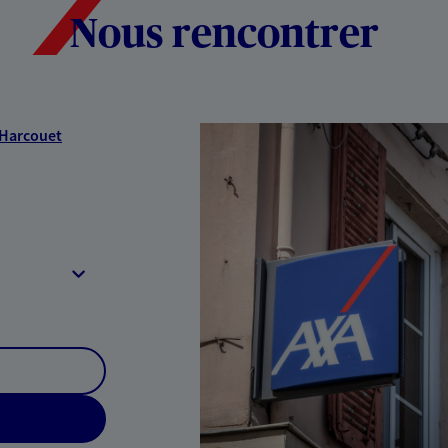
Nous rencontrer
 Harcouet