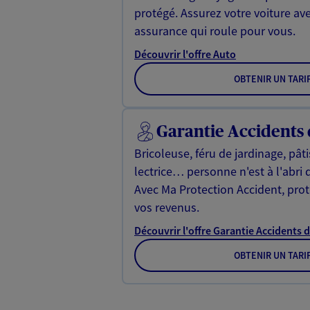
protégé. Assurez votre voiture av
assurance qui roule pour vous.
Découvrir l'offre Auto
OBTENIR UN TARI
Garantie Accidents 
Bricoleuse, féru de jardinage, pât
lectrice… personne n'est à l'abri 
Avec Ma Protection Accident, proté
vos revenus.
Découvrir l'offre Garantie Accidents d
OBTENIR UN TARI