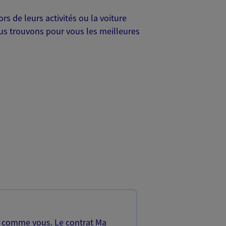
s de leurs activités ou la voiture
Nous trouvons pour vous les meilleures
, comme vous. Le contrat Ma