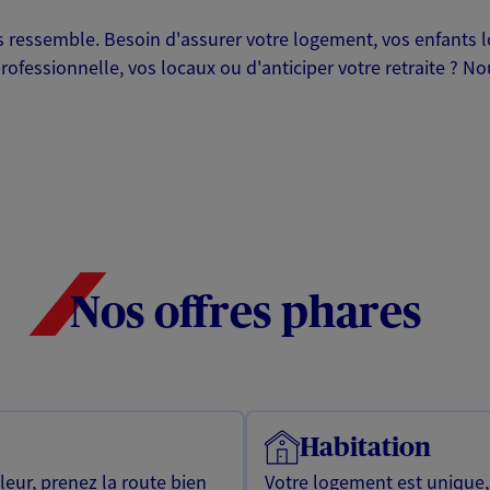
ressemble. Besoin d'assurer votre logement, vos enfants lor
professionnelle, vos locaux ou d'anticiper votre retraite ? 
Nos offres phares
Habitation
leur, prenez la route bien
Votre logement est unique