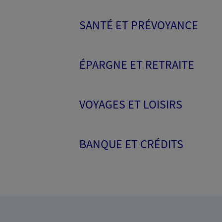
SANTÉ ET PRÉVOYANCE
ÉPARGNE ET RETRAITE
VOYAGES ET LOISIRS
BANQUE ET CRÉDITS