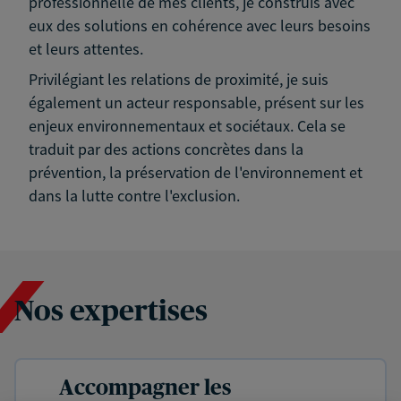
professionnelle de mes clients, je construis avec
eux des solutions en cohérence avec leurs besoins
et leurs attentes.
Privilégiant les relations de proximité, je suis
également un acteur responsable, présent sur les
enjeux environnementaux et sociétaux. Cela se
traduit par des actions concrètes dans la
prévention, la préservation de l'environnement et
dans la lutte contre l'exclusion.
Nos expertises
Accompagner les