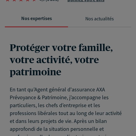
Nos expertises
Nos actualités
Protéger votre famille,
votre activité, votre
patrimoine
En tant qu’Agent général d'assurance AXA
Prévoyance & Patrimoine, j’accompagne les
particuliers, les chefs d’entreprise et les
professions libérales tout au long de leur activité
et dans leurs projets de vie. Après un bilan
approfondi de la situation personnelle et