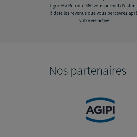
ligne Ma Retraite 360 vous permet d'estim
à date les revenus que vous percevrez apr
votre vie active.
Nos partenaires