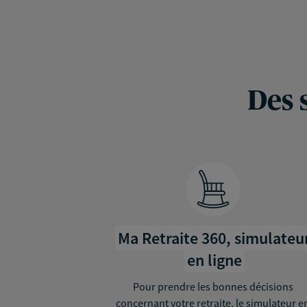
Des 
Ma Retraite 360, simulateu
en ligne
Pour prendre les bonnes décisions
concernant votre retraite, le simulateur e