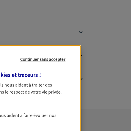
Continuer sans accepter
kies et traceurs
!
 Ils nous aident à traiter des
ns le respect de votre vie privée.
ous aident à faire évoluer nos