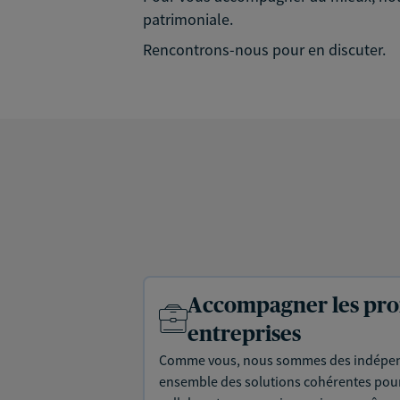
patrimoniale.
Rencontrons-nous pour en discuter.
Accompagner les prof
entreprises
Comme vous, nous sommes des indépen
ensemble des solutions cohérentes pour 