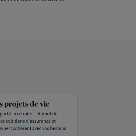
projets de vie
part à la retraite… Autant de
es solutions d'assurance et
expert cohérent avec vos besoins