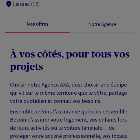
Laissac (12)
Nos offres
Notre Agence
À vos côtés, pour tous vos
projets
Choisir notre Agence AXA, c’est choisir une équipe
qui vit sur le même territoire que le vôtre, partage
votre quotidien et connait vos besoins.
Ensemble, créons l'assurance qui vous ressemble.
Besoin d'assurer votre logement, vos enfants lors
de leurs activités ou la voiture familiale… de
protéger votre activité professionnelle, vos locaux