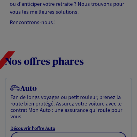
ou d'anticiper votre retraite ? Nous trouvons pour
vous les meilleures solutions.
Rencontrons-nous !
Nos offres phares
Auto
Fan de longs voyages ou petit rouleur, prenez la
route bien protégé. Assurez votre voiture avec le
contrat Mon Auto : une assurance qui roule pour
vous.
Découvrir l'offre Auto