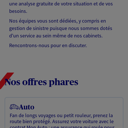
une analyse gratuite de votre situation et de vos
besoins.
Nos équipes vous sont dédiées, y compris en
gestion de sinistre puisque nous sommes dotés
d'un service au sein même de nos cabinets.
Rencontrons-nous pour en discuter.
Nos offres phares
Auto
Fan de longs voyages ou petit rouleur, prenez la
route bien protégé. Assurez votre voiture avec le
contrat Mon Auto : une assurance qui roule pour