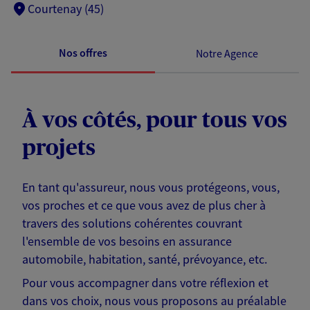
Courtenay (45)
Nos offres
Notre Agence
À vos côtés, pour tous vos
projets
En tant qu'assureur, nous vous protégeons, vous,
vos proches et ce que vous avez de plus cher à
travers des solutions cohérentes couvrant
l'ensemble de vos besoins en assurance
automobile, habitation, santé, prévoyance, etc.
Pour vous accompagner dans votre réflexion et
dans vos choix, nous vous proposons au préalable