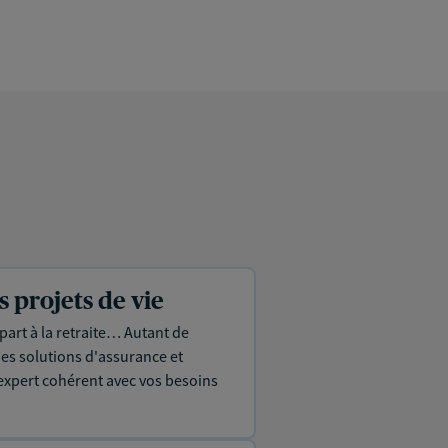
projets de vie
part à la retraite… Autant de
es solutions d'assurance et
expert cohérent avec vos besoins