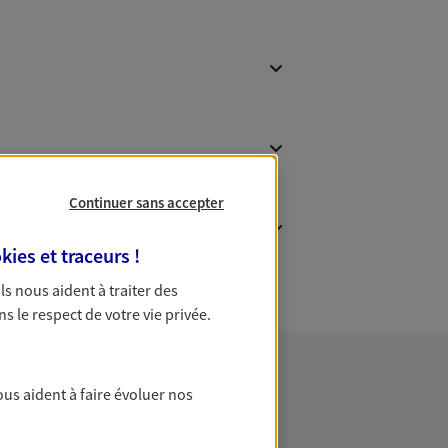
Continuer sans accepter
kies et traceurs
!
 Ils nous aident à traiter des
ns le respect de votre vie privée.
ous aident à faire évoluer nos