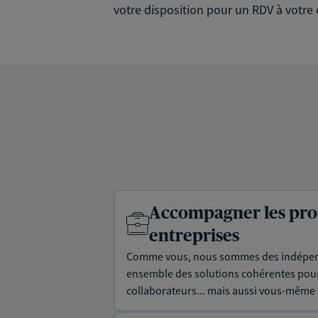
votre disposition pour un RDV à votre 
Accompagner les prof
entreprises
Comme vous, nous sommes des indépen
ensemble des solutions cohérentes pour 
collaborateurs... mais aussi vous-même e