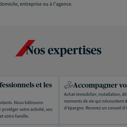
domicile, entreprise ou à l'agence.
Nos expertises
essionnels et les
Accompagner vos 
Achat immobilier, installation, dé
moments de vie qui nécessitent d
dants. Nous bâtissons
d'épargne. Recevez un conseil d'
protéger votre activité, vos
t votre famille.