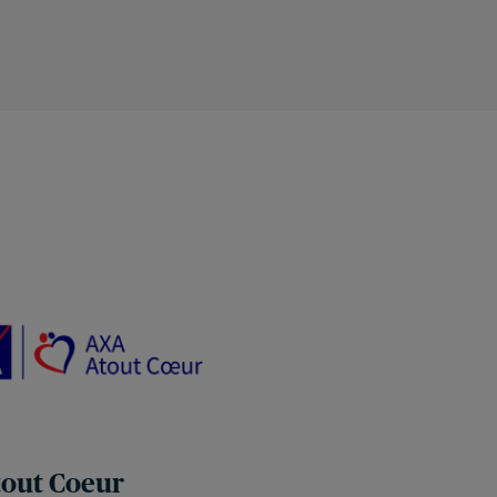
out Coeur