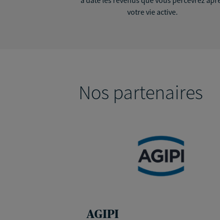
votre vie active.
Nos partenaires
AGIPI