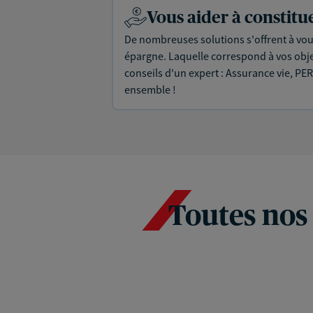
Vous aider à constit
De nombreuses solutions s'offrent à vous
épargne. Laquelle correspond à vos objec
conseils d'un expert : Assurance vie, PER
ensemble !
Toutes nos