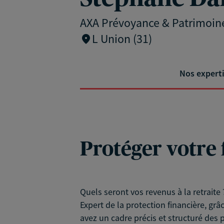
AXA Prévoyance & Patrimoin
L Union (31)
Nos expert
Protéger votre 
Quels seront vos revenus à la retraite 
Expert de la protection financière, grâ
avez un cadre précis et structuré des 