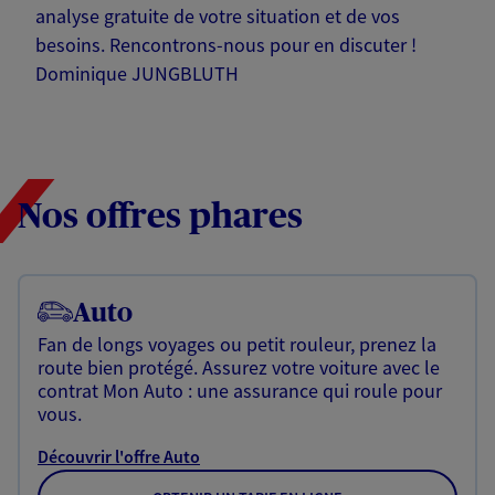
analyse gratuite de votre situation et de vos
besoins. Rencontrons-nous pour en discuter !
Dominique JUNGBLUTH
Nos offres phares
Auto
Fan de longs voyages ou petit rouleur, prenez la
route bien protégé. Assurez votre voiture avec le
contrat Mon Auto : une assurance qui roule pour
vous.
Découvrir l'offre Auto