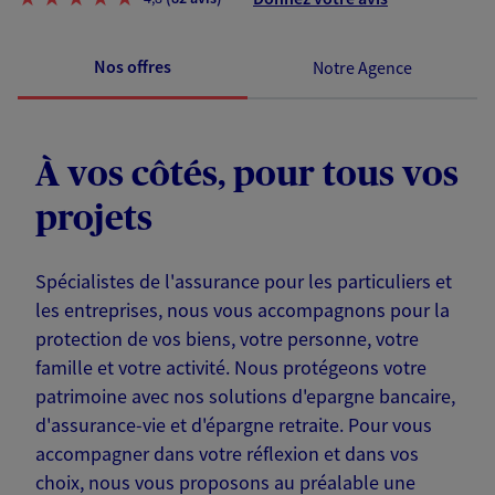
Nos offres
Notre Agence
À vos côtés, pour tous vos
projets
Spécialistes de l'assurance pour les particuliers et
les entreprises, nous vous accompagnons pour la
protection de vos biens, votre personne, votre
famille et votre activité. Nous protégeons votre
patrimoine avec nos solutions d'epargne bancaire,
d'assurance-vie et d'épargne retraite. Pour vous
accompagner dans votre réflexion et dans vos
choix, nous vous proposons au préalable une