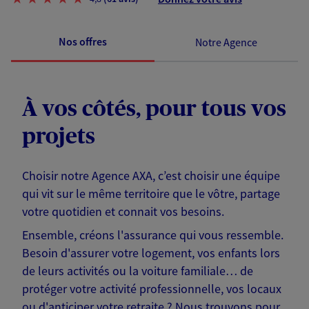
Nos offres
Notre Agence
À vos côtés, pour tous vos
projets
Choisir notre Agence AXA, c’est choisir une équipe
qui vit sur le même territoire que le vôtre, partage
votre quotidien et connait vos besoins.
Ensemble, créons l'assurance qui vous ressemble.
Besoin d'assurer votre logement, vos enfants lors
de leurs activités ou la voiture familiale… de
protéger votre activité professionnelle, vos locaux
ou d'anticiper votre retraite ? Nous trouvons pour