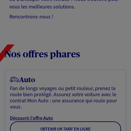
vous les meilleures solutions.
Rencontrons-nous !
Nos offres phares
Auto
Fan de longs voyages ou petit rouleur, prenez la
route bien protégé. Assurez votre voiture avec le
contrat Mon Auto : une assurance qui roule pour
vous.
Découvrir l'offre Auto
OBTENIR UN TARIF EN LIGNE