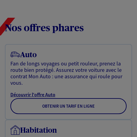
Nos offres phares
Auto
Fan de longs voyages ou petit rouleur, prenez la
route bien protégé. Assurez votre voiture avec le
contrat Mon Auto : une assurance qui roule pour
vous.
Découvrir l'offre Auto
OBTENIR UN TARIF EN LIGNE
Habitation