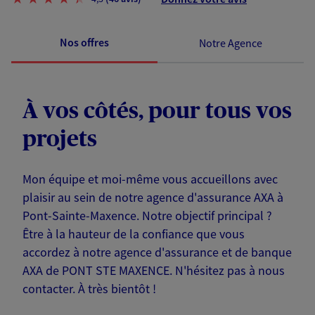
Nos offres
Notre Agence
À vos côtés, pour tous vos
projets
Mon équipe et moi-même vous accueillons avec
plaisir au sein de notre agence d'assurance AXA à
Pont-Sainte-Maxence. Notre objectif principal ?
Être à la hauteur de la confiance que vous
accordez à notre agence d'assurance et de banque
AXA de PONT STE MAXENCE. N'hésitez pas à nous
contacter. À très bientôt !