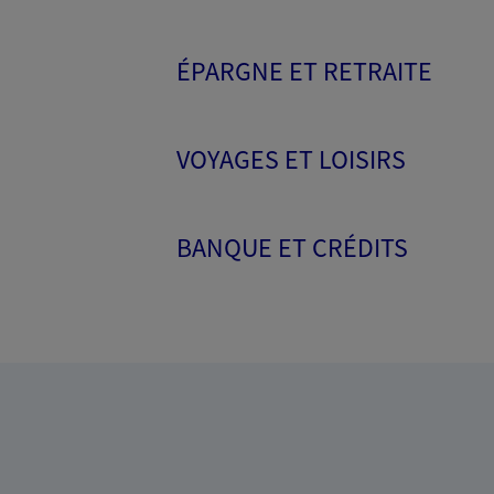
ÉPARGNE ET RETRAITE
VOYAGES ET LOISIRS
BANQUE ET CRÉDITS