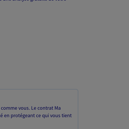
, comme vous. Le contrat Ma
é en protégeant ce qui vous tient