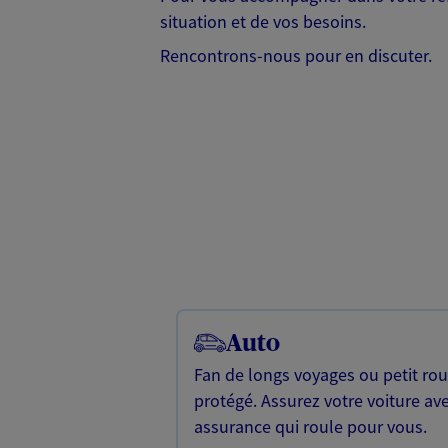
situation et de vos besoins.
Rencontrons-nous pour en discuter.
Auto
Fan de longs voyages ou petit rou
protégé. Assurez votre voiture av
assurance qui roule pour vous.