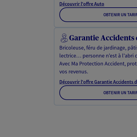
Découvrir l'offre Auto
OBTENIR UN TARI
Garantie Accidents 
Bricoleuse, féru de jardinage, pât
lectrice… personne n'est à l'abri 
Avec Ma Protection Accident, proté
vos revenus.
Découvrir l'offre Garantie Accidents d
OBTENIR UN TARI