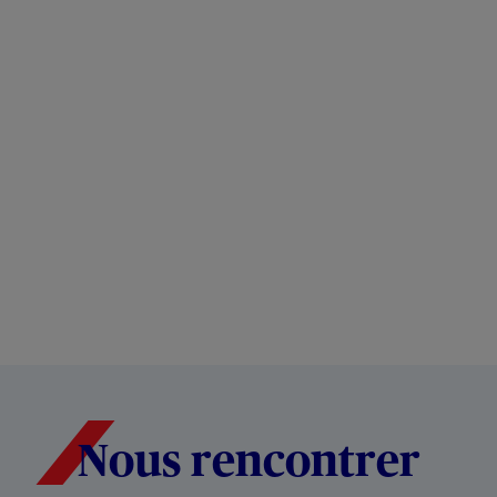
Nous rencontrer