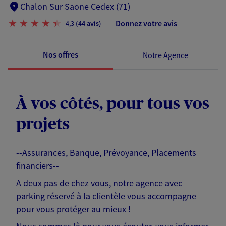
Chalon Sur Saone Cedex (71)
Donnez votre avis
4,3
(44 avis)
Nos offres
Notre Agence
À vos côtés, pour tous vos
projets
--Assurances, Banque, Prévoyance, Placements
financiers--
A deux pas de chez vous, notre agence avec
parking réservé à la clientèle vous accompagne
pour vous protéger au mieux !