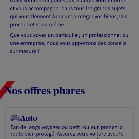
Nous sommes là pour vous écouter, vous informer
et vous accompagner dans tous les grands sujets
qui vous tiennent à coeur : protéger vos biens, vos
proches et vous-même.
Que vous soyez un particulier, un professionnel ou
une entreprise, nous vous apportons des conseils
sur mesure !
Nos offres phares
Auto
Fan de longs voyages ou petit rouleur, prenez la
route bien protégé. Assurez votre voiture avec le