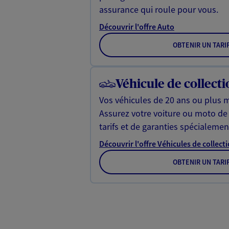
assurance qui roule pour vous.
Découvrir l'offre Auto
OBTENIR UN TARI
Véhicule de collecti
Vos véhicules de 20 ans ou plus m
Assurez votre voiture ou moto de 
tarifs et de garanties spécialeme
Découvrir l'offre Véhicules de collect
OBTENIR UN TARI