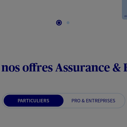
 nos offres Assurance &
PARTICULIERS
PRO & ENTREPRISES