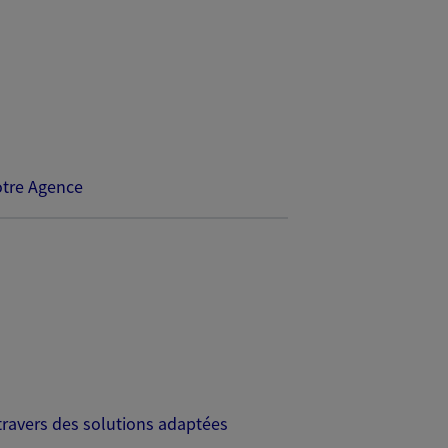
tre Agence
travers des solutions adaptées