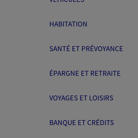
HABITATION
SANTÉ ET PRÉVOYANCE
ÉPARGNE ET RETRAITE
VOYAGES ET LOISIRS
BANQUE ET CRÉDITS