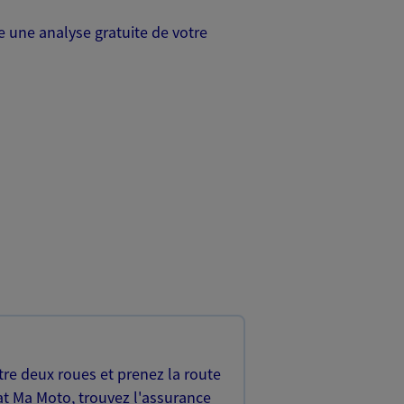
 une analyse gratuite de votre
re deux roues et prenez la route
at Ma Moto, trouvez l'assurance