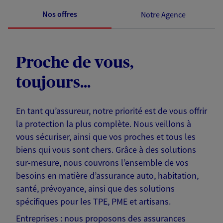
Nos offres
Notre Agence
Proche de vous,
toujours...
En tant qu’assureur, notre priorité est de vous offrir
la protection la plus complète. Nous veillons à
vous sécuriser, ainsi que vos proches et tous les
biens qui vous sont chers. Grâce à des solutions
sur-mesure, nous couvrons l’ensemble de vos
besoins en matière d’assurance auto, habitation,
santé, prévoyance, ainsi que des solutions
spécifiques pour les TPE, PME et artisans.
Entreprises : nous proposons des assurances