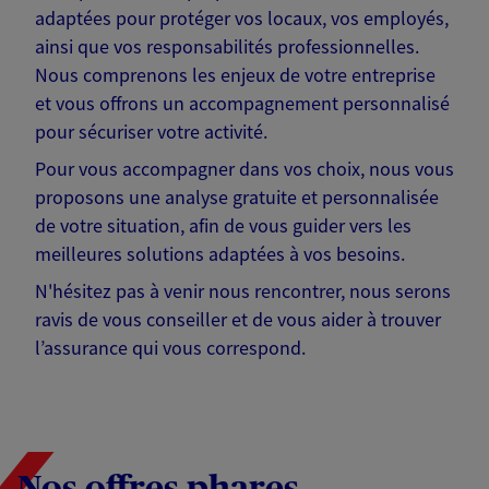
adaptées pour protéger vos locaux, vos employés,
ainsi que vos responsabilités professionnelles.
Nous comprenons les enjeux de votre entreprise
et vous offrons un accompagnement personnalisé
pour sécuriser votre activité.
Pour vous accompagner dans vos choix, nous vous
proposons une analyse gratuite et personnalisée
de votre situation, afin de vous guider vers les
meilleures solutions adaptées à vos besoins.
N'hésitez pas à venir nous rencontrer, nous serons
ravis de vous conseiller et de vous aider à trouver
l’assurance qui vous correspond.