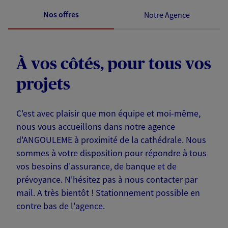
Nos offres
Notre Agence
À vos côtés, pour tous vos
projets
C'est avec plaisir que mon équipe et moi-même,
nous vous accueillons dans notre agence
d'ANGOULEME à proximité de la cathédrale. Nous
sommes à votre disposition pour répondre à tous
vos besoins d'assurance, de banque et de
prévoyance. N'hésitez pas à nous contacter par
mail. A très bientôt ! Stationnement possible en
contre bas de l'agence.