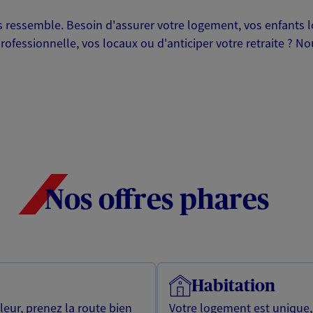
ressemble. Besoin d'assurer votre logement, vos enfants lor
professionnelle, vos locaux ou d'anticiper votre retraite ? 
Nos offres phares
Habitation
leur, prenez la route bien
Votre logement est unique