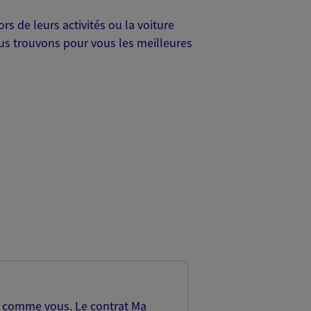
s de leurs activités ou la voiture
Nous trouvons pour vous les meilleures
, comme vous. Le contrat Ma