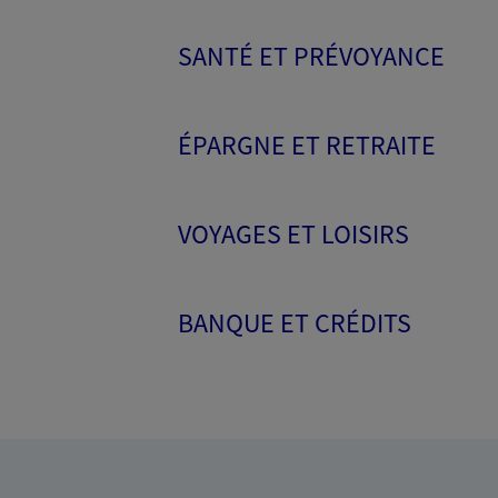
SANTÉ ET PRÉVOYANCE
ÉPARGNE ET RETRAITE
VOYAGES ET LOISIRS
BANQUE ET CRÉDITS