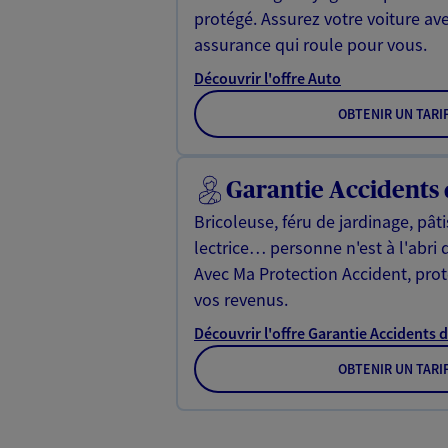
protégé. Assurez votre voiture av
assurance qui roule pour vous.
Découvrir l'offre Auto
OBTENIR UN TARI
Garantie Accidents 
Bricoleuse, féru de jardinage, pât
lectrice… personne n'est à l'abri 
Avec Ma Protection Accident, proté
vos revenus.
Découvrir l'offre Garantie Accidents d
OBTENIR UN TARI