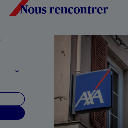
Nous rencontrer
y