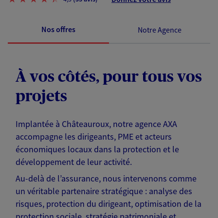
Nos offres
Notre Agence
À vos côtés, pour tous vos
projets
Implantée à Châteauroux, notre agence AXA
accompagne les dirigeants, PME et acteurs
économiques locaux dans la protection et le
développement de leur activité.
Au-delà de l’assurance, nous intervenons comme
un véritable partenaire stratégique : analyse des
risques, protection du dirigeant, optimisation de la
protection sociale, stratégie patrimoniale et