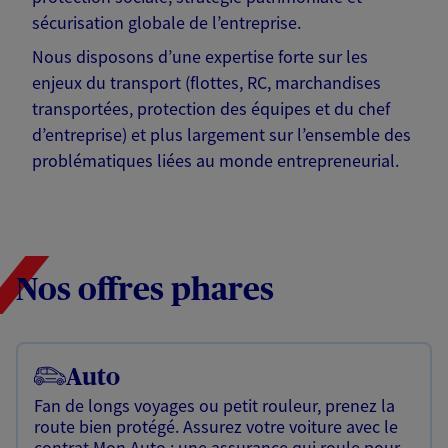
sécurisation globale de l’entreprise.
Nous disposons d’une expertise forte sur les
enjeux du transport (flottes, RC, marchandises
transportées, protection des équipes et du chef
d’entreprise) et plus largement sur l’ensemble des
problématiques liées au monde entrepreneurial.
Nos offres phares
Auto
Fan de longs voyages ou petit rouleur, prenez la
route bien protégé. Assurez votre voiture avec le
contrat Mon Auto : une assurance qui roule pour