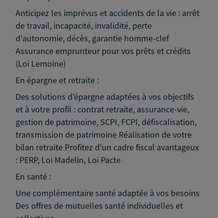
Anticipez les imprévus et accidents de la vie : arrêt
de travail, incapacité, invalidité, perte
d'autonomie, décès, garantie homme-clef
Assurance emprunteur pour vos prêts et crédits
(Loi Lemoine)
En épargne et retraite :
Des solutions d'épargne adaptées à vos objectifs
et à votre profil : contrat retraite, assurance-vie,
gestion de patrimoine, SCPI, FCPI, défiscalisation,
transmission de patrimoine Réalisation de votre
bilan retraite Profitez d'un cadre fiscal avantageux
: PERP, Loi Madelin, Loi Pacte
En santé :
Une complémentaire santé adaptée à vos besoins
Des offres de mutuelles santé individuelles et