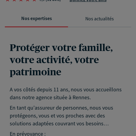
Nos expertises
Nos actualités
Protéger votre famille,
votre activité, votre
patrimoine
A vos côtés depuis 11 ans, nous vous accueillons
dans notre agence située à Rennes.
En tant qu'assureur de personnes, nous vous
protégeons, vous et vos proches avec des
solutions adaptées couvrant vos besoins…
En prévoyance :