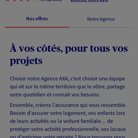
Nos offres
Notre Agence
À vos côtés, pour tous vos
projets
Choisir notre Agence AXA, c’est choisir une équipe
qui vit sur le même territoire que le vôtre, partage
votre quotidien et connait vos besoins.
Ensemble, créons l'assurance qui vous ressemble.
Besoin d'assurer votre logement, vos enfants lors
de leurs activités ou la voiture familiale… de
protéger votre activité professionnelle, vos locaux
ou d'anticiper votre retraite ? Nous trouvons pour