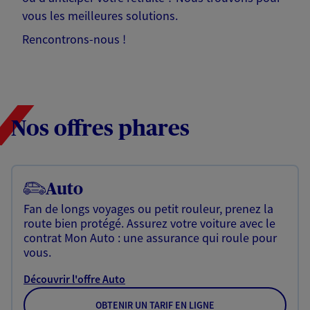
vous les meilleures solutions.
Rencontrons-nous !
Nos offres phares
Auto
Fan de longs voyages ou petit rouleur, prenez la
route bien protégé. Assurez votre voiture avec le
contrat Mon Auto : une assurance qui roule pour
vous.
Découvrir l'offre Auto
OBTENIR UN TARIF EN LIGNE