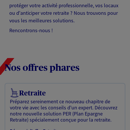
protéger votre activité professionnelle, vos locaux
ou d'anticiper votre retraite ? Nous trouvons pour
vous les meilleures solutions.
Rencontrons-nous !
Nos offres phares
Retraite
Préparez sereinement ce nouveau chapitre de
votre vie avec les conseils d'un expert. Découvrez
notre nouvelle solution PER (Plan Epargne
Retraite) spécialement conçue pour la retraite.