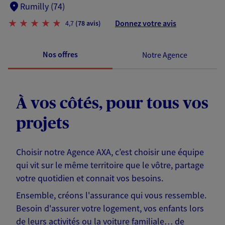
Rumilly (74)
Donnez votre avis
4,7
(78 avis)
Nos offres
Notre Agence
À vos côtés, pour tous vos
projets
Choisir notre Agence AXA, c’est choisir une équipe
qui vit sur le même territoire que le vôtre, partage
votre quotidien et connait vos besoins.
Ensemble, créons l'assurance qui vous ressemble.
Besoin d'assurer votre logement, vos enfants lors
de leurs activités ou la voiture familiale… de