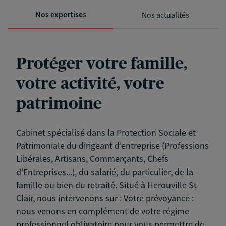
Nos expertises
Nos actualités
Protéger votre famille,
votre activité, votre
patrimoine
Cabinet spécialisé dans la Protection Sociale et
Patrimoniale du dirigeant d'entreprise (Professions
Libérales, Artisans, Commerçants, Chefs
d'Entreprises...), du salarié, du particulier, de la
famille ou bien du retraité. Situé à Herouville St
Clair, nous intervenons sur : Votre prévoyance :
nous venons en complément de votre régime
professionnel obligatoire pour vous permettre de