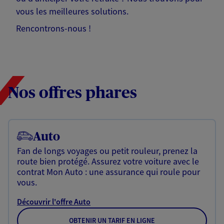
vous les meilleures solutions.
Rencontrons-nous !
Nos offres phares
Auto
Fan de longs voyages ou petit rouleur, prenez la
route bien protégé. Assurez votre voiture avec le
contrat Mon Auto : une assurance qui roule pour
vous.
Découvrir l'offre Auto
OBTENIR UN TARIF EN LIGNE