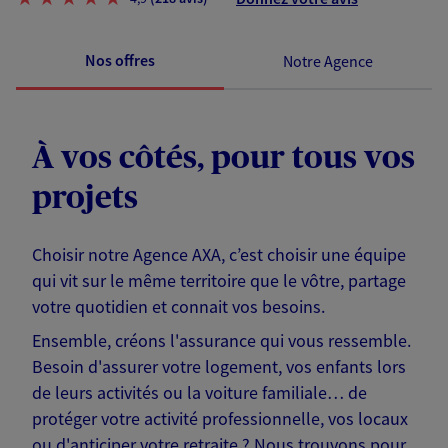
Nos offres
Notre Agence
À vos côtés, pour tous vos
projets
Choisir notre Agence AXA, c’est choisir une équipe
qui vit sur le même territoire que le vôtre, partage
votre quotidien et connait vos besoins.
Ensemble, créons l'assurance qui vous ressemble.
Besoin d'assurer votre logement, vos enfants lors
de leurs activités ou la voiture familiale… de
protéger votre activité professionnelle, vos locaux
ou d'anticiper votre retraite ? Nous trouvons pour