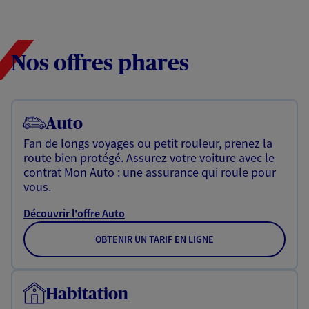
Nos offres phares
Auto
Fan de longs voyages ou petit rouleur, prenez la
route bien protégé. Assurez votre voiture avec le
contrat Mon Auto : une assurance qui roule pour
vous.
Découvrir l'offre Auto
OBTENIR UN TARIF EN LIGNE
Habitation