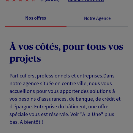
Nos offres
Notre Agence
À vos côtés, pour tous vos
projets
Particuliers, professionnels et entreprises.Dans
notre agence située en centre ville, nous vous
accueillons pour vous apporter des solutions à
vos besoins d'assurances, de banque, de crédit et
d'épargne. Entreprise du bâtiment, une offre
spéciale vous est réservée. Voir "A la Une" plus
bas. A bientôt !