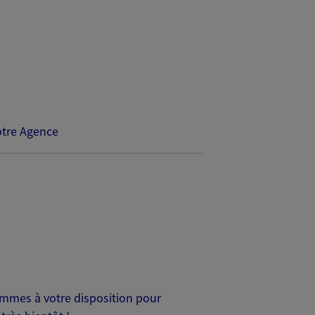
tre Agence
mmes à votre disposition pour