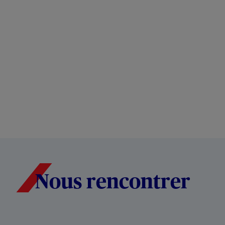
Nous rencontrer