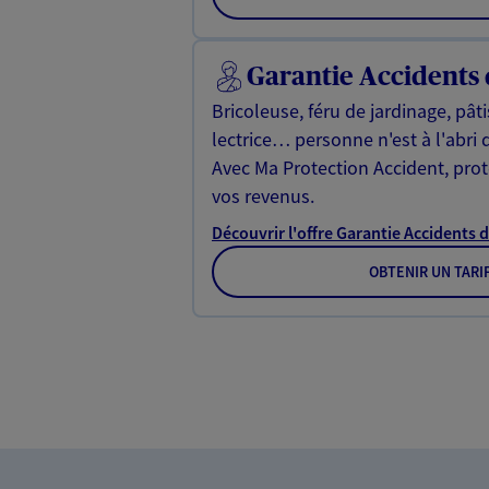
Garantie Accidents 
Bricoleuse, féru de jardinage, pât
lectrice… personne n'est à l'abri 
Avec Ma Protection Accident, proté
vos revenus.
Découvrir l'offre Garantie Accidents d
OBTENIR UN TARI