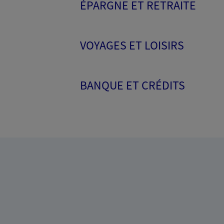
ÉPARGNE ET RETRAITE
VOYAGES ET LOISIRS
BANQUE ET CRÉDITS