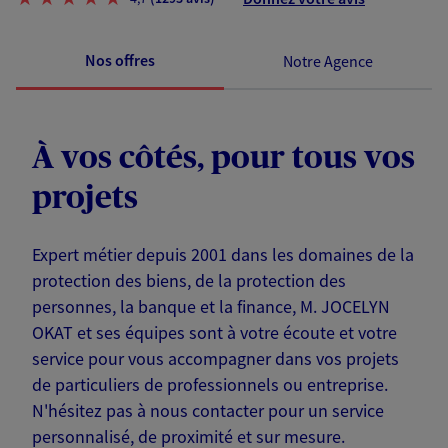
Nos offres
Notre Agence
À vos côtés, pour tous vos
projets
Expert métier depuis 2001 dans les domaines de la
protection des biens, de la protection des
personnes, la banque et la finance, M. JOCELYN
OKAT et ses équipes sont à votre écoute et votre
service pour vous accompagner dans vos projets
de particuliers de professionnels ou entreprise.
N'hésitez pas à nous contacter pour un service
personnalisé, de proximité et sur mesure.