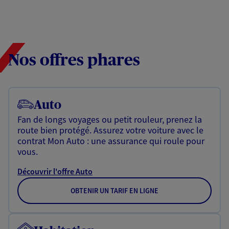
Nos offres phares
Auto
Fan de longs voyages ou petit rouleur, prenez la
route bien protégé. Assurez votre voiture avec le
contrat Mon Auto : une assurance qui roule pour
vous.
Découvrir l'offre Auto
OBTENIR UN TARIF EN LIGNE