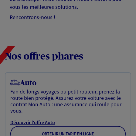
vous les meilleures solutions.
Rencontrons-nous !
Nos offres phares
Auto
Fan de longs voyages ou petit rouleur, prenez la
route bien protégé. Assurez votre voiture avec le
contrat Mon Auto : une assurance qui roule pour
vous.
Découvrir l'offre Auto
OBTENIR UN TARIF EN LIGNE