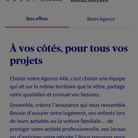
Nos offres
Notre Agence
À vos côtés, pour tous vos
projets
Choisir notre Agence AXA, c’est choisir une équipe
qui vit sur le même territoire que le vôtre, partage
votre quotidien et connait vos besoins.
Ensemble, créons l'assurance qui vous ressemble.
Besoin d'assurer votre logement, vos enfants lors
de leurs activités ou la voiture familiale… de
protéger votre activité professionnelle, vos locaux
ou d'anticiper votre retraite ? Nous trouvons pour