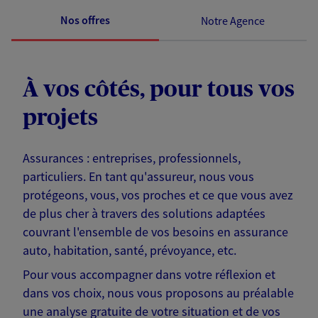
Nos offres
Notre Agence
À vos côtés, pour tous vos
projets
Assurances : entreprises, professionnels,
particuliers. En tant qu'assureur, nous vous
protégeons, vous, vos proches et ce que vous avez
de plus cher à travers des solutions adaptées
couvrant l'ensemble de vos besoins en assurance
auto, habitation, santé, prévoyance, etc.
Pour vous accompagner dans votre réflexion et
dans vos choix, nous vous proposons au préalable
une analyse gratuite de votre situation et de vos