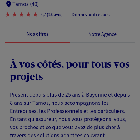
Tarnos (40)
Donnez votre avis
4,7
(23 avis)
Nos offres
Notre Agence
À vos côtés, pour tous vos
projets
Présent depuis plus de 25 ans à Bayonne et depuis
8 ans sur Tarnos, nous accompagnons les
Entreprises, les Professionnels et les particuliers.
En tant qu'assureur, nous vous protégeons, vous,
vos proches et ce que vous avez de plus cher à
travers des solutions adaptées couvrant