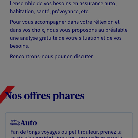
l'ensemble de vos besoins en assurance auto,
habitation, santé, prévoyance, etc.
Pour vous accompagner dans votre réflexion et
dans vos choix, nous vous proposons au préalable
une analyse gratuite de votre situation et de vos
besoins.
Rencontrons-nous pour en discuter.
Nos offres phares
Auto
Fan de longs voyages ou petit rouleur, prenez la