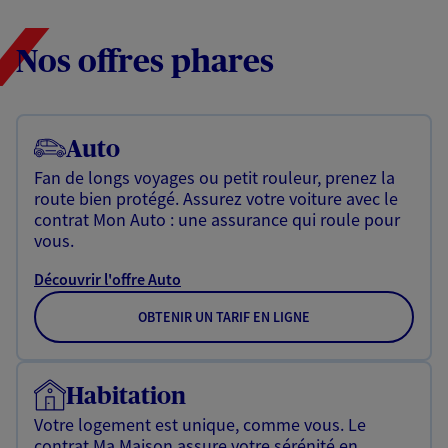
Nos offres phares
Auto
Fan de longs voyages ou petit rouleur, prenez la
route bien protégé. Assurez votre voiture avec le
contrat Mon Auto : une assurance qui roule pour
vous.
Découvrir l'offre Auto
OBTENIR UN TARIF EN LIGNE
Habitation
Votre logement est unique, comme vous. Le
contrat Ma Maison assure votre sérénité en