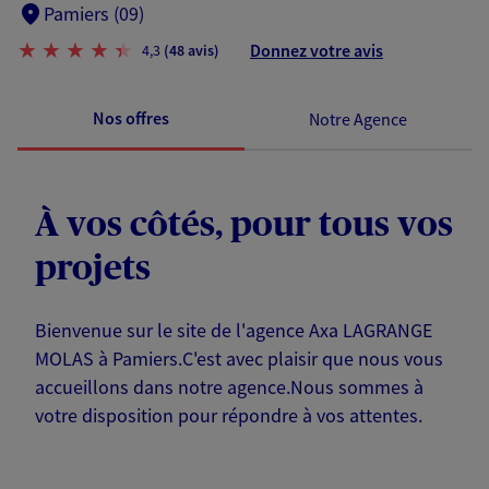
Pamiers (09)
Donnez votre avis
4,3
(48 avis)
Nos offres
Notre Agence
À vos côtés, pour tous vos
projets
Bienvenue sur le site de l'agence Axa LAGRANGE
MOLAS à Pamiers.C'est avec plaisir que nous vous
accueillons dans notre agence.Nous sommes à
votre disposition pour répondre à vos attentes.