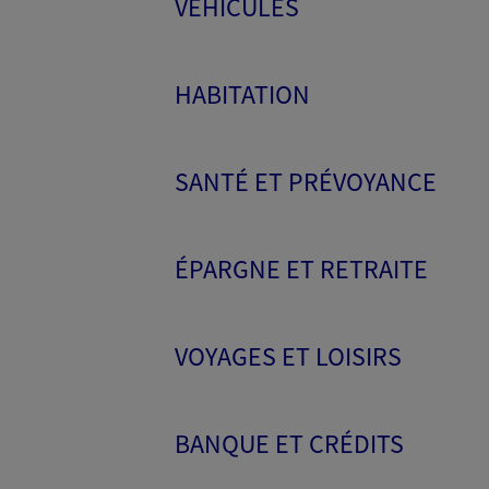
VÉHICULES
HABITATION
SANTÉ ET PRÉVOYANCE
ÉPARGNE ET RETRAITE
VOYAGES ET LOISIRS
BANQUE ET CRÉDITS