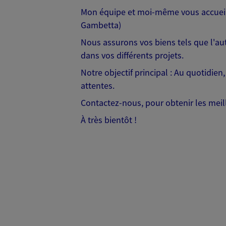
Mon équipe et moi-même vous accueill
Gambetta)
Nous assurons vos biens tels que l'aut
dans vos différents projets.
Notre objectif principal : Au quotidien
attentes.
Contactez-nous, pour obtenir les meil
À très bientôt !