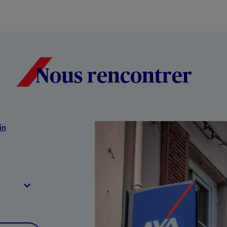
Nous rencontrer
in