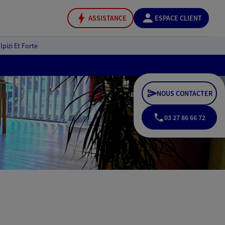
ASSISTANCE
ESPACE CLIENT
lpizi Et Forte
NOUS CONTACTER
03 27 86 66 72