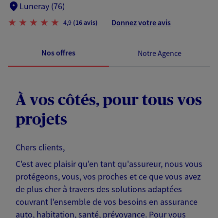
Luneray (76)
Donnez votre avis
4,9
(16 avis)
Nos offres
Notre Agence
À vos côtés, pour tous vos
projets
Chers clients,
C'est avec plaisir qu'en tant qu'assureur, nous vous
protégeons, vous, vos proches et ce que vous avez
de plus cher à travers des solutions adaptées
couvrant l'ensemble de vos besoins en assurance
auto, habitation, santé, prévoyance. Pour vous