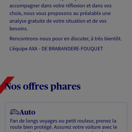
accompagner dans votre réflexion et dans vos
choix, nous vous proposons au préalable une
analyse gratuite de votre situation et de vos
besoins.
Rencontrons-nous pour en discuter, à très bientôt.
L'équipe AXA - DE BRABANDERE-FOUQUET
Nos offres phares
Auto
Fan de longs voyages ou petit rouleur, prenez la
route bien protégé. Assurez votre voiture avec le