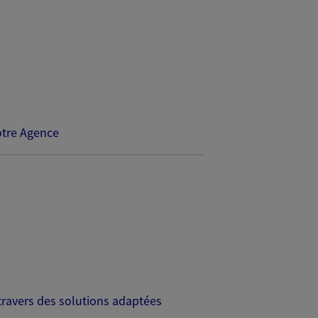
tre Agence
travers des solutions adaptées