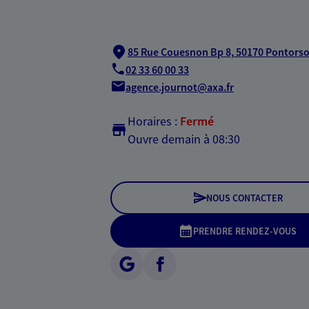
85 Rue Couesnon Bp 8,
50170 Pontors
02 33 60 00 33
agence.journot@axa.fr
Horaires :
Fermé
Ouvre demain à 08:30
NOUS CONTACTER
PRENDRE RENDEZ-VOUS