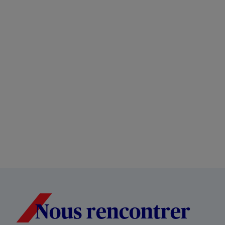
Nous rencontrer