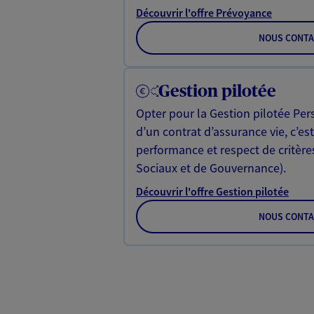
Découvrir l'offre Prévoyance
NOUS CONTA
Gestion pilotée
Opter pour la Gestion pilotée Per
d’un contrat d’assurance vie, c’es
performance et respect de critèr
Sociaux et de Gouvernance).
Découvrir l'offre Gestion pilotée
NOUS CONTA