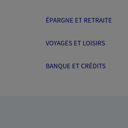
ÉPARGNE ET RETRAITE
VOYAGES ET LOISIRS
BANQUE ET CRÉDITS