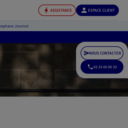
ASSISTANCE
ESPACE CLIENT
tephane Journot
NOUS CONTACTER
02 33 60 00 33