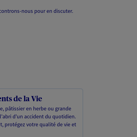
controns-nous pour en discuter.
nts de la Vie
ge, pâtissier en herbe ou grande
l'abri d'un accident du quotidien.
, protégez votre qualité de vie et