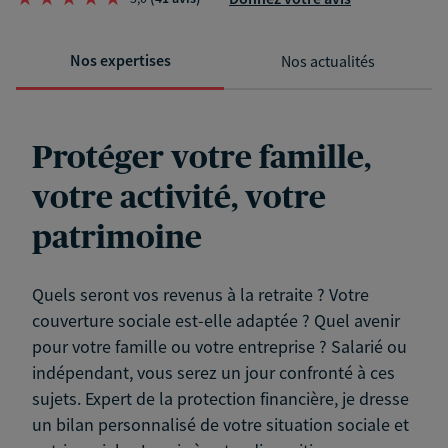
Nos expertises
Nos actualités
Protéger votre famille,
votre activité, votre
patrimoine
Quels seront vos revenus à la retraite ? Votre
couverture sociale est-elle adaptée ? Quel avenir
pour votre famille ou votre entreprise ? Salarié ou
indépendant, vous serez un jour confronté à ces
sujets. Expert de la protection financière, je dresse
un bilan personnalisé de votre situation sociale et