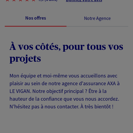
Nos offres
Notre Agence
À vos côtés, pour tous vos
projets
Mon équipe et moi-même vous accueillons avec
plaisir au sein de notre agence d'assurance AXA à
LE VIGAN. Notre objectif principal ? Être à la
hauteur de la confiance que vous nous accordez.
N'hésitez pas à nous contacter. À très bientôt !