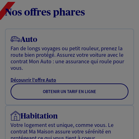
Nos offres phares
Auto
Fan de longs voyages ou petit rouleur, prenez la
route bien protégé. Assurez votre voiture avec le
contrat Mon Auto : une assurance qui roule pour
vous.
Découvrir l'offre Auto
OBTENIR UN TARIF EN LIGNE
Habitation
Votre logement est unique, comme vous. Le
contrat Ma Maison assure votre sérénité en
protégeant ce qui vous tient à coeur.