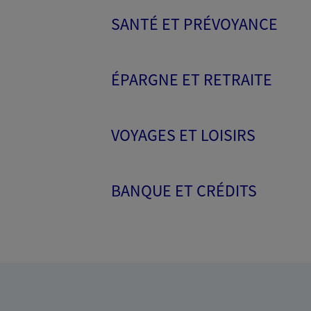
SANTÉ ET PRÉVOYANCE
ÉPARGNE ET RETRAITE
VOYAGES ET LOISIRS
BANQUE ET CRÉDITS