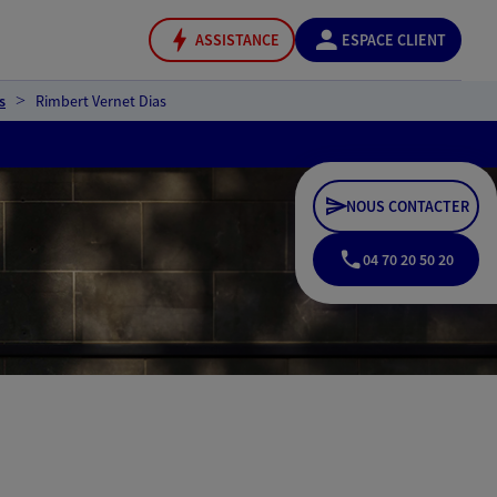
ASSISTANCE
ESPACE CLIENT
s
Rimbert Vernet Dias
NOUS CONTACTER
04 70 20 50 20