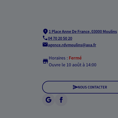
1 Place Anne De France,
03000 Moulins
04 70 20 50 20
agence.rdvmoulins@axa.fr
Horaires :
Fermé
Ouvre le 10 août à 14:00
NOUS CONTACTER