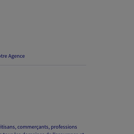
tre Agence
 aritisans, commerçants, professions