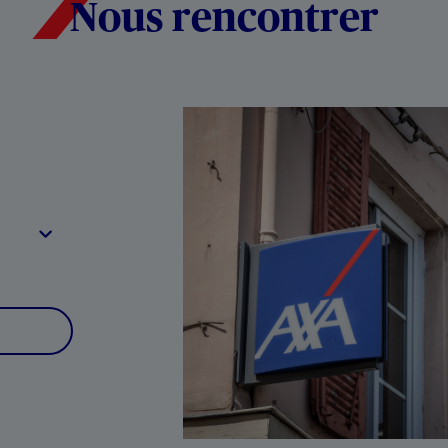
Nous rencontrer