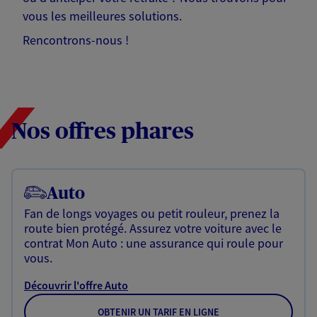
vous les meilleures solutions.
Rencontrons-nous !
Nos offres phares
Auto
Fan de longs voyages ou petit rouleur, prenez la
route bien protégé. Assurez votre voiture avec le
contrat Mon Auto : une assurance qui roule pour
vous.
Découvrir l'offre Auto
OBTENIR UN TARIF EN LIGNE