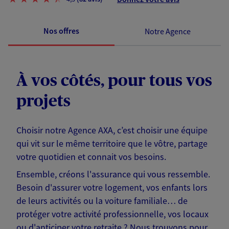
Nos offres
Notre Agence
À vos côtés, pour tous vos
projets
Choisir notre Agence AXA, c’est choisir une équipe
qui vit sur le même territoire que le vôtre, partage
votre quotidien et connait vos besoins.
Ensemble, créons l'assurance qui vous ressemble.
Besoin d'assurer votre logement, vos enfants lors
de leurs activités ou la voiture familiale… de
protéger votre activité professionnelle, vos locaux
ou d'anticiper votre retraite ? Nous trouvons pour