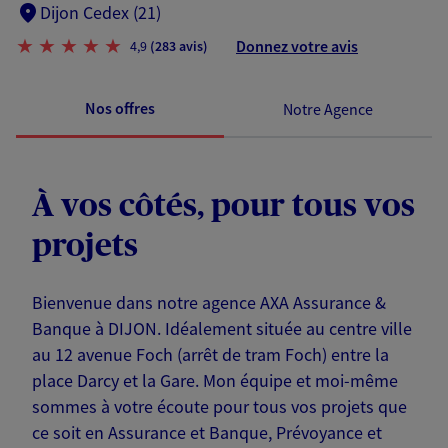
Dijon Cedex (21)
Donnez votre avis
4,9
(283 avis)
Nos offres
Notre Agence
À vos côtés, pour tous vos
projets
Bienvenue dans notre agence AXA Assurance &
Banque à DIJON. Idéalement située au centre ville
au 12 avenue Foch (arrêt de tram Foch) entre la
place Darcy et la Gare. Mon équipe et moi-même
sommes à votre écoute pour tous vos projets que
ce soit en Assurance et Banque, Prévoyance et