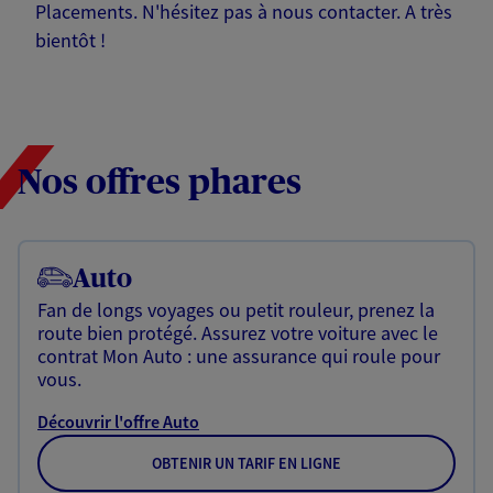
Placements. N'hésitez pas à nous contacter. A très
bientôt !
Nos offres phares
Auto
Fan de longs voyages ou petit rouleur, prenez la
route bien protégé. Assurez votre voiture avec le
contrat Mon Auto : une assurance qui roule pour
vous.
Découvrir l'offre Auto
OBTENIR UN TARIF EN LIGNE