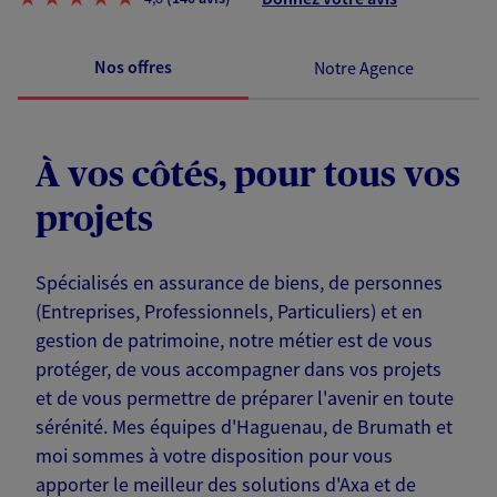
Nos offres
Notre Agence
À vos côtés, pour tous vos
projets
Spécialisés en assurance de biens, de personnes
(Entreprises, Professionnels, Particuliers) et en
gestion de patrimoine, notre métier est de vous
protéger, de vous accompagner dans vos projets
et de vous permettre de préparer l'avenir en toute
sérénité. Mes équipes d'Haguenau, de Brumath et
moi sommes à votre disposition pour vous
apporter le meilleur des solutions d'Axa et de