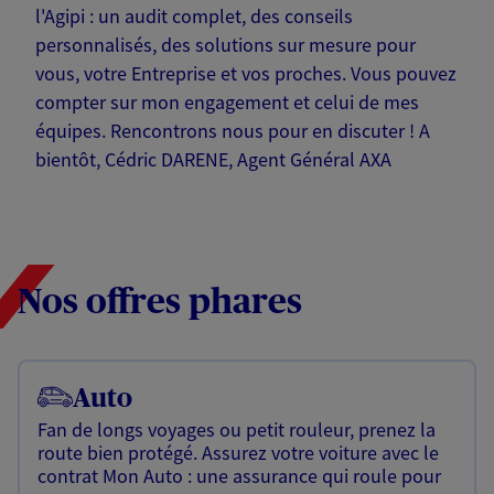
l'Agipi : un audit complet, des conseils
personnalisés, des solutions sur mesure pour
vous, votre Entreprise et vos proches. Vous pouvez
compter sur mon engagement et celui de mes
équipes. Rencontrons nous pour en discuter ! A
bientôt, Cédric DARENE, Agent Général AXA
Nos offres phares
Auto
Fan de longs voyages ou petit rouleur, prenez la
route bien protégé. Assurez votre voiture avec le
contrat Mon Auto : une assurance qui roule pour